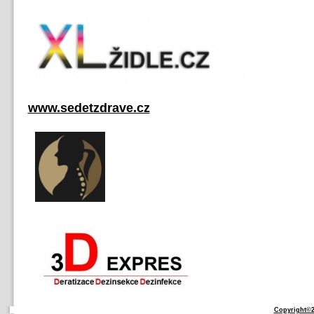
www.sedetzdrave.cz
Copyright©2